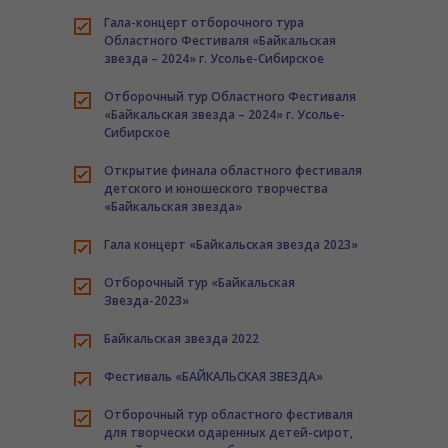
Гала-концерт отборочного тура
Областного Фестиваля «Байкальская
звезда – 2024» г. Усолье-Сибирское
Отборочный тур Областного Фестиваля
«Байкальская звезда – 2024» г. Усолье-
Сибирское
Открытие финала областного фестиваля
детского и юношеского творчества
«Байкальская звезда»
Гала концерт «Байкальская звезда 2023»
Отборочный тур «Байкальская
Звезда-2023»
Байкальская звезда 2022
Фестиваль «БАЙКАЛЬСКАЯ ЗВЕЗДА»
Отборочный тур областного фестиваля
для творчески одаренных детей-сирот,