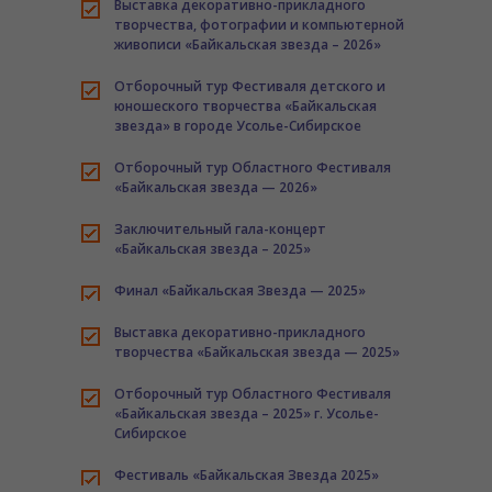
Выставка декоративно-прикладного
творчества, фотографии и компьютерной
живописи «Байкальская звезда – 2026»
Отборочный тур Фестиваля детского и
юношеского творчества «Байкальская
звезда» в городе Усолье-Сибирское
Отборочный тур Областного Фестиваля
«Байкальская звезда — 2026»
Заключительный гала-концерт
«Байкальская звезда – 2025»
Финал «Байкальская Звезда — 2025»
Выставка декоративно-прикладного
творчества «Байкальская звезда — 2025»
Отборочный тур Областного Фестиваля
«Байкальская звезда – 2025» г. Усолье-
Сибирское
Фестиваль «Байкальская Звезда 2025»