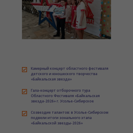
Камерный концерт областного фестиваля
детского и юношеского творчества
«Байкальская звезда»
Гала-концерт отборочного тура
Областного Фестиваля «Байкальская
звезда-2026» г. Усолье-Сибирское
Созвездие талантов: в Усолье-Сибирском
подвели итоги зонального этапа
«Байкальской звезды-2026»