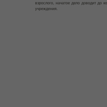
взрослого, начатое дело доводит до к
учреждения.