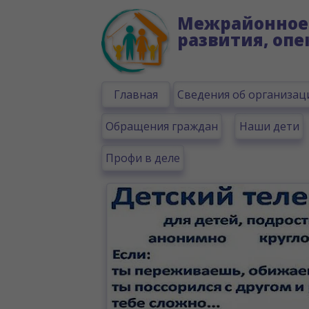
Межрайонное 
развития, опе
Главная
Сведения об организац
Обращения граждан
Наши дети
Профи в деле