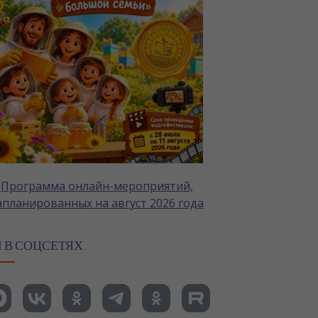
Программа онлайн-мероприятий,
апланированных на август 2026 года
 В СОЦСЕТЯХ