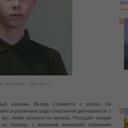
НО
и
Мальчики
Наши дети
,
,
ный мальчик. Всегда стремится к успеху. Он
вятся различные виды спортивной деятельности: с
зал, любит кататься на коньках. Посещает секцию
и на помощь, с желанием выполняет поручения