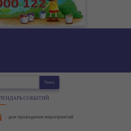
ск
Поиск
ЛЕНДАРЬ СОБЫТИЙ
- дни проведения мероприятий