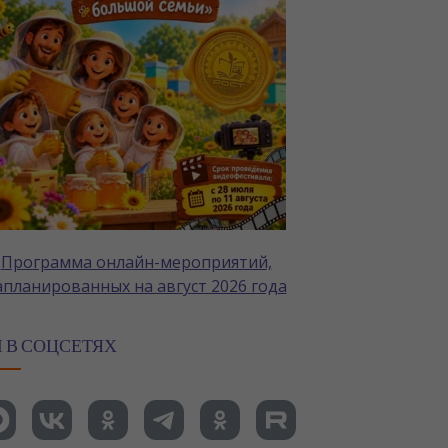
Программа онлайн-мероприятий,
апланированных на август 2026 года
 В СОЦСЕТЯХ