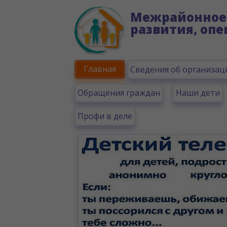
Межрайонное 
развития, опе
Главная
Сведения об организац
Обращения граждан
Наши дети
Профи в деле