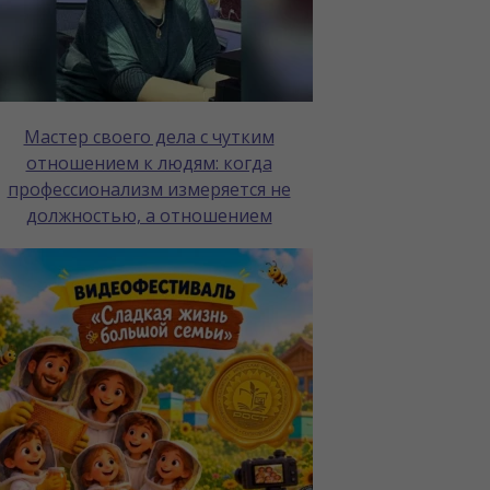
Мастер своего дела с чутким
отношением к людям: когда
профессионализм измеряется не
должностью, а отношением