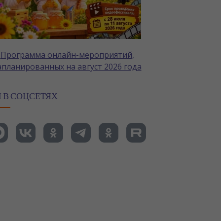
Программа онлайн-мероприятий,
апланированных на август 2026 года
 В СОЦСЕТЯХ