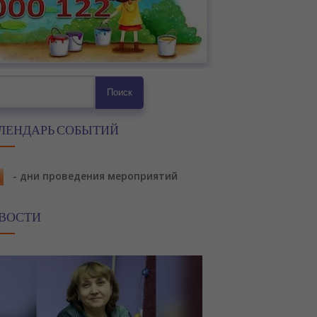
ск
Поиск
ЛЕНДАРЬ СОБЫТИЙ
- дни проведения мероприятий
ВОСТИ